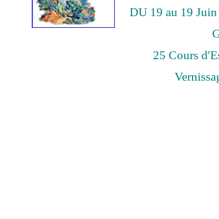
DU 19 au 19 Juin
25 Cours d'E
Vernissa